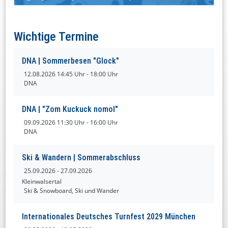
Wichtige Termine
DNA | Sommerbesen "Glock"
12.08.2026
14:45 Uhr - 18:00 Uhr
DNA
DNA | "Zom Kuckuck nomol"
09.09.2026
11:30 Uhr - 16:00 Uhr
DNA
Ski & Wandern | Sommerabschluss
25.09.2026
- 27.09.2026
Kleinwalsertal
Ski & Snowboard, Ski und Wander
Internationales Deutsches Turnfest 2029 München