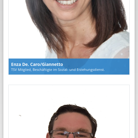
Enza De. Caro/Giannetto
TSV Mitglied, Beschäftigte im Sozial- und Erziehungsdienst.