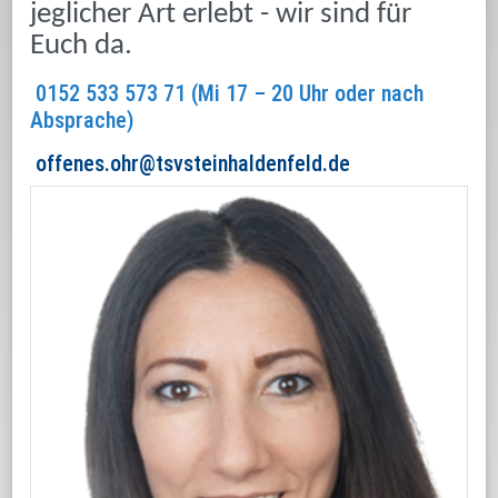
jeglicher Art erlebt -
wir sind für
Euch da.
0152 533 573 71 (Mi 17 – 20 Uhr oder nach
Absprache)
offenes.ohr@tsvsteinhaldenfeld.de