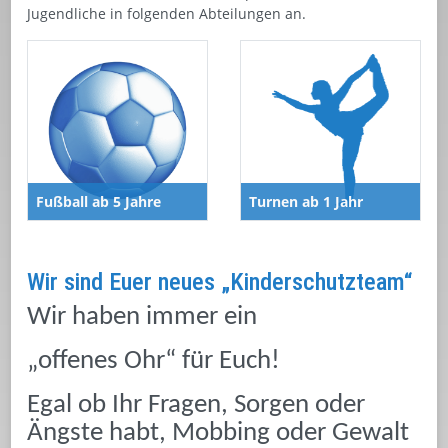
Jugendliche in folgenden Abteilungen an.
Fußball ab 5 Jahre
Turnen ab 1 Jahr
Wir sind Euer neues „Kinderschutzteam“
Wir haben immer ein
„offenes Ohr“ für Euch!
Egal ob Ihr Fragen, Sorgen oder
Ängste habt, Mobbing oder Gewalt