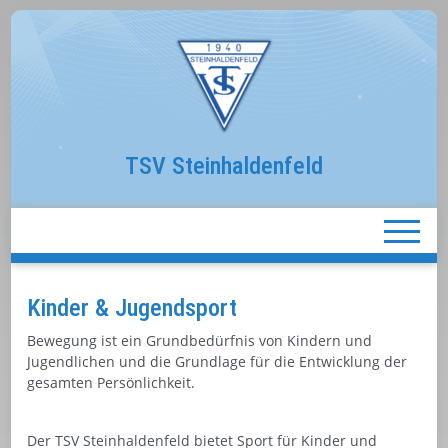
TSV Steinhaldenfeld
Kinder & Jugendsport
Bewegung ist ein Grundbedürfnis von Kindern und
Jugendlichen und die Grundlage für die Entwicklung der
gesamten Persönlichkeit.
Der TSV Steinhaldenfeld bietet Sport für Kinder und