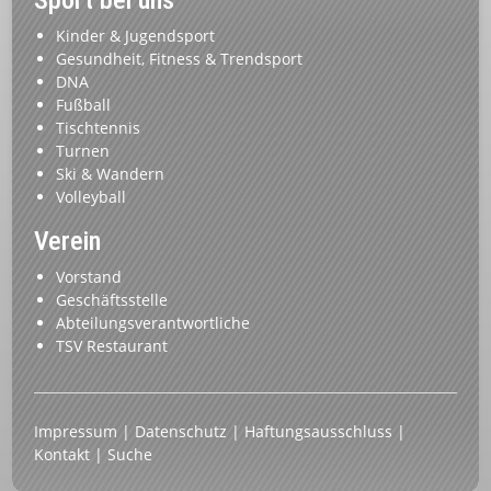
Kinder & Jugendsport
Gesundheit, Fitness & Trendsport
DNA
Fußball
Tischtennis
Turnen
Ski & Wandern
Volleyball
Verein
Vorstand
Geschäftsstelle
Abteilungsverantwortliche
TSV Restaurant
Impressum
|
Datenschutz
|
Haftungsausschluss
|
Kontakt
|
Suche