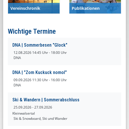
Vereinschronik
Publikationen
Wichtige Termine
DNA | Sommerbesen "Glock"
12.08.2026
14:45 Uhr - 18:00 Uhr
DNA
DNA | "Zom Kuckuck nomol"
09.09.2026
11:30 Uhr - 16:00 Uhr
DNA
Ski & Wandern | Sommerabschluss
25.09.2026
- 27.09.2026
Kleinwalsertal
Ski & Snowboard, Ski und Wander