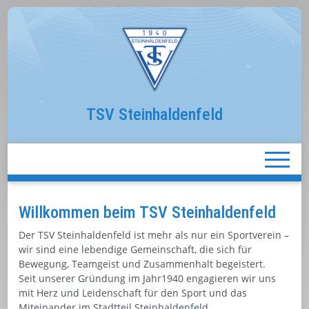
TSV Steinhaldenfeld
Willkommen beim TSV Steinhaldenfeld
Der TSV Steinhaldenfeld ist mehr als nur ein Sportverein –
wir sind eine lebendige Gemeinschaft, die sich für
Bewegung, Teamgeist und Zusammenhalt begeistert.
Seit unserer Gründung im Jahr1940 engagieren wir uns
mit Herz und Leidenschaft für den Sport und das
Miteinander im Stadtteil Steinhaldenfeld.