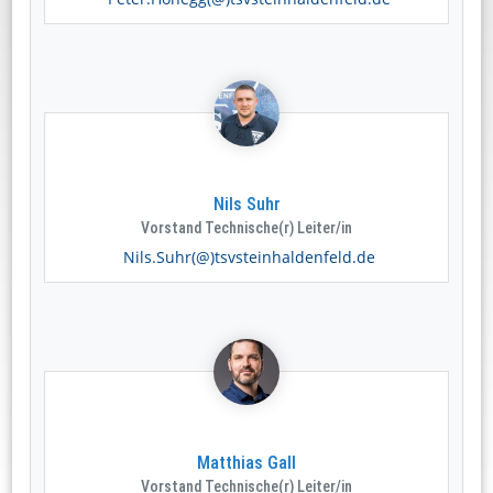
Nils Suhr
Vorstand Technische(r) Leiter/in
Nils.Suhr(@)tsvsteinhaldenfeld.de
Matthias Gall
Vorstand Technische(r) Leiter/in