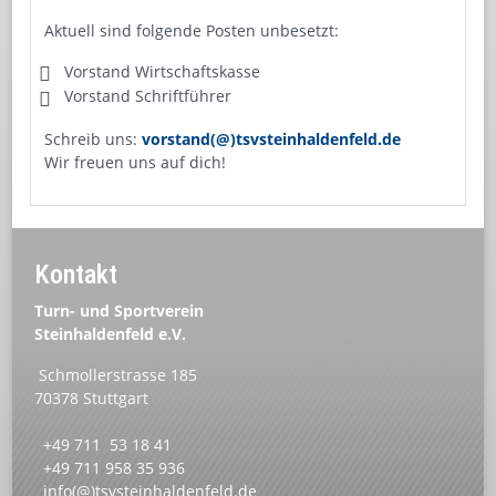
Aktuell sind folgende Posten unbesetzt:
Vorstand Wirtschaftskasse
Vorstand Schriftführer
Schreib uns:
vorstand(@)tsvsteinhaldenfeld.de
Wir freuen uns auf dich!
Kontakt
Turn- und Sportverein
Steinhaldenfeld e.V.
Schmollerstrasse 185
70378 Stuttgart
+49 711 53 18 41
+49 711 958 35 936
info(@)tsvsteinhaldenfeld.de