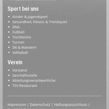
Sport bei uns
Kinder & Jugendsport
Gesundheit, Fitness & Trendsport
DNA
Fußball
Tischtennis
Turnen
Ski & Wandern
Volleyball
Verein
Vorstand
Geschäftsstelle
Abteilungsverantwortliche
TSV Restaurant
Impressum
|
Datenschutz
|
Haftungsausschluss
|