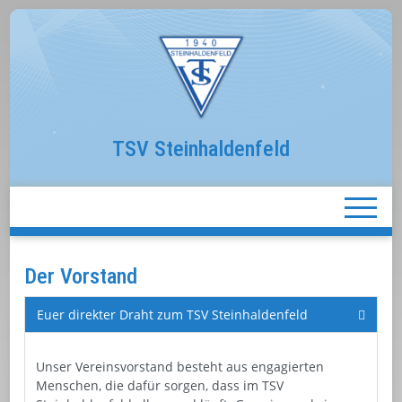
TSV Steinhaldenfeld
Der Vorstand
Euer direkter Draht zum TSV Steinhaldenfeld
Unser Vereinsvorstand besteht aus engagierten
Menschen, die dafür sorgen, dass im TSV