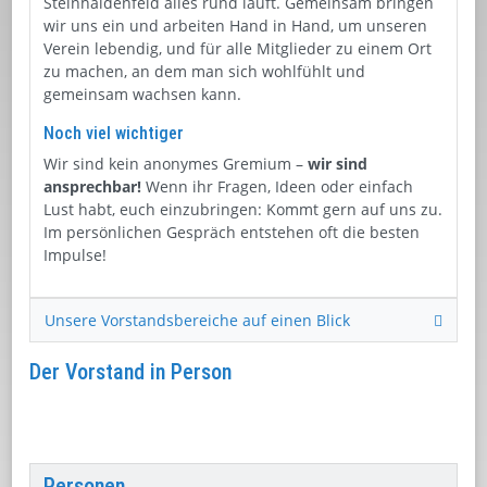
Steinhaldenfeld alles rund läuft. Gemeinsam bringen
wir uns ein und arbeiten Hand in Hand, um unseren
Verein lebendig, und für alle Mitglieder zu einem Ort
zu machen, an dem man sich wohlfühlt und
gemeinsam wachsen kann.
Noch viel wichtiger
Wir sind kein anonymes Gremium –
wir sind
ansprechbar!
Wenn ihr Fragen, Ideen oder einfach
Lust habt, euch einzubringen: Kommt gern auf uns zu.
Im persönlichen Gespräch entstehen oft die besten
Impulse!
Unsere Vorstandsbereiche auf einen Blick
Der Vorstand in Person
Personen