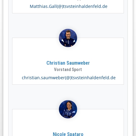
Matthias.Gall(@)tsvsteinhaldenfeld.de
Christian Saumweber
Vorstand Sport
christian.saumweber(@)tsvsteinhaldenfeld.de
Nicole Spataro