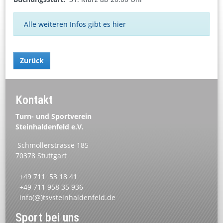
Alle weiteren Infos gibt es hier
Zurück
Kontakt
Turn- und Sportverein
Steinhaldenfeld e.V.
Schmollerstrasse 185
70378 Stuttgart
+49 711 53 18 41
+49 711 958 35 936
info(@)tsvsteinhaldenfeld.de
Sport bei uns