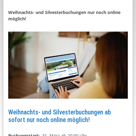
Weihnachts- und Silvesterbuchungen nur noch online
möglich!
Weihnachts- und Silvesterbuchungen ab
sofort nur noch online möglich!
Buchungsstart:
31. März ab 20:00 Uhr