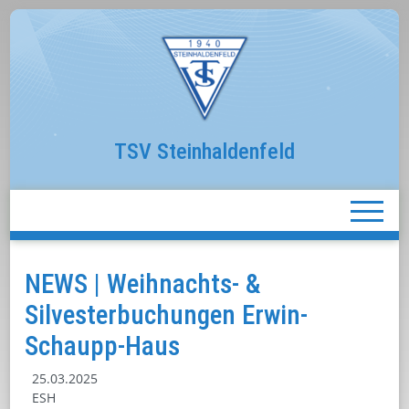
TSV Steinhaldenfeld
NEWS | Weihnachts- &
Silvesterbuchungen Erwin-
Schaupp-Haus
25.03.2025
ESH