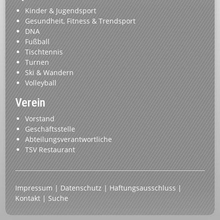
Kinder & Jugendsport
Gesundheit, Fitness & Trendsport
DNA
Fußball
Tischtennis
Turnen
Ski & Wandern
Volleyball
Verein
Vorstand
Geschäftsstelle
Abteilungsverantwortliche
TSV Restaurant
Impressum
|
Datenschutz
|
Haftungsausschluss
|
Kontakt
|
Suche